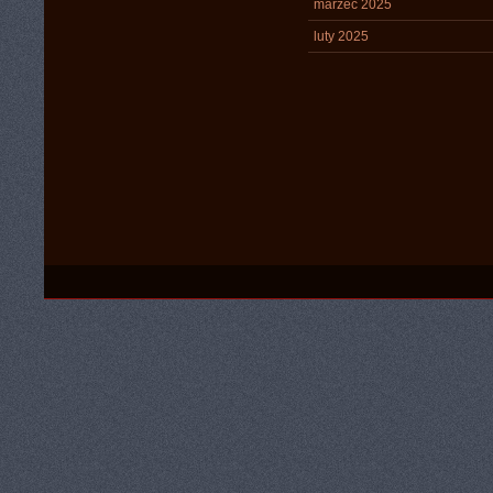
marzec 2025
luty 2025