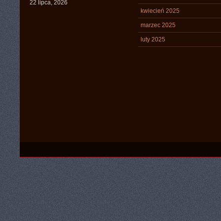
22 lipca, 2026
kwiecień 2025
marzec 2025
luty 2025