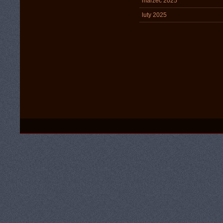
marzec 2025
luty 2025