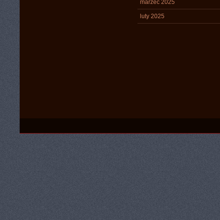
marzec 2025
luty 2025