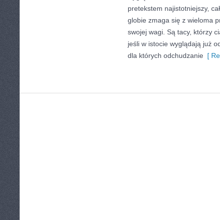
pretekstem najistotniejszy, c
globie zmaga się z wieloma 
swojej wagi. Są tacy, którzy 
jeśli w istocie wyglądają już 
dla których odchudzanie
[ Re