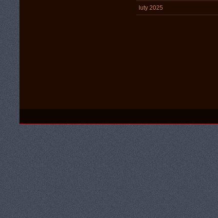
luty 2025