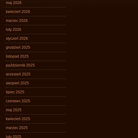
maj 2026
kwiecień 2026
marzec 2026
luty 2026
styczeń 2026
grudzień 2025
listopad 2025
październik 2025
wrzesień 2025
sierpień 2025
lipiec 2025
czerwiec 2025
maj 2025
kwiecień 2025
marzec 2025
luty 2025