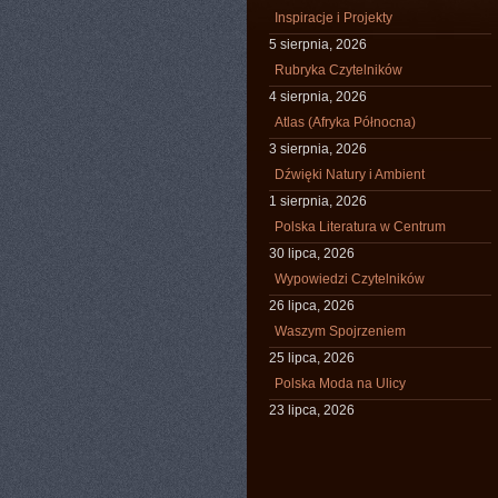
Inspiracje i Projekty
5 sierpnia, 2026
Rubryka Czytelników
4 sierpnia, 2026
Atlas (Afryka Północna)
3 sierpnia, 2026
Dźwięki Natury i Ambient
1 sierpnia, 2026
Polska Literatura w Centrum
30 lipca, 2026
Wypowiedzi Czytelników
26 lipca, 2026
Waszym Spojrzeniem
25 lipca, 2026
Polska Moda na Ulicy
23 lipca, 2026