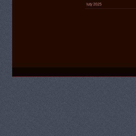
luty 2025