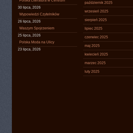
Polska Literatura w Centrum
październik 2025
30 lipca, 2026
wrzesień 2025
Wypowiedzi Czytelników
sierpień 2025
26 lipca, 2026
Waszym Spojrzeniem
lipiec 2025
25 lipca, 2026
czerwiec 2025
Polska Moda na Ulicy
maj 2025
23 lipca, 2026
kwiecień 2025
marzec 2025
luty 2025