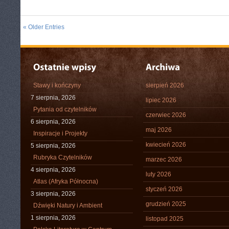
« Older Entries
Stawy i kończyny
sierpień 2026
7 sierpnia, 2026
lipiec 2026
Pytania od czytelników
czerwiec 2026
6 sierpnia, 2026
maj 2026
Inspiracje i Projekty
kwiecień 2026
5 sierpnia, 2026
Rubryka Czytelników
marzec 2026
4 sierpnia, 2026
luty 2026
Atlas (Afryka Północna)
styczeń 2026
3 sierpnia, 2026
grudzień 2025
Dźwięki Natury i Ambient
1 sierpnia, 2026
listopad 2025