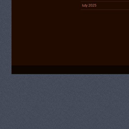
luty 2025