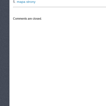
5.
mapa strony
CATEGORIES:
TURYSTYKA, PODRÓŻE
Comments are closed.