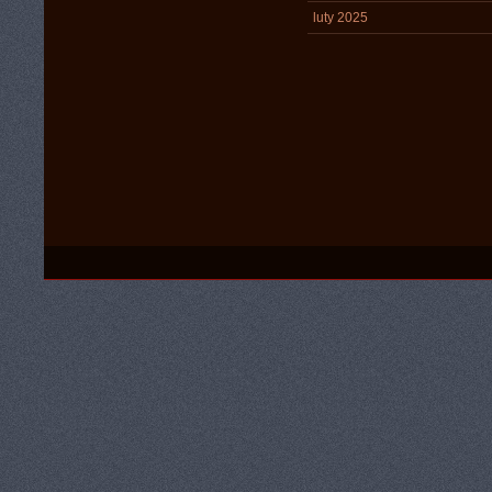
luty 2025