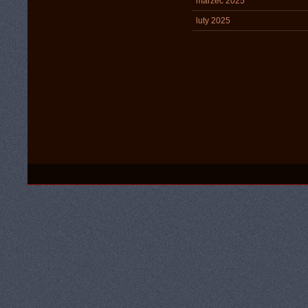
marzec 2025
luty 2025