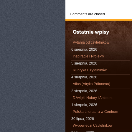
Comments are closed.
Pytania od czytelników
6 sierpnia, 2026
Inspiracje i Projekty
5 sierpnia, 2026
Rubryka Czytelników
4 sierpnia, 2026
Atlas (Afryka Północna)
3 sierpnia, 2026
Dźwięki Natury i Ambient
1 sierpnia, 2026
Polska Literatura w Centrum
30 lipca, 2026
Wypowiedzi Czytelników