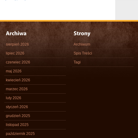
sierpień 2026
Archiwum
lipiec 2026
Spis Treści
czerwiec 2026
Tagi
maj 2026
kwiecień 2026
marzec 2026
luty 2026
styczeń 2026
grudzień 2025
listopad 2025
październik 2025